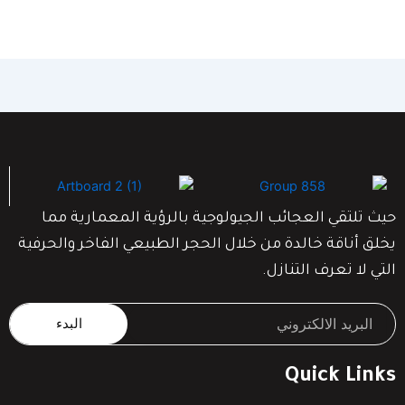
حيث تلتقي العجائب الجيولوجية بالرؤية المعمارية مما
يخلق أناقة خالدة من خلال الحجر الطبيعي الفاخر والحرفية
التي لا تعرف التنازل.
البدء
Quick Links