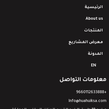
الرئيسية
About us
المنتجات
معرض المشاريع
المدونة
EN
معلومات التواصل
+9660112633888
Info@huahuiksa.com